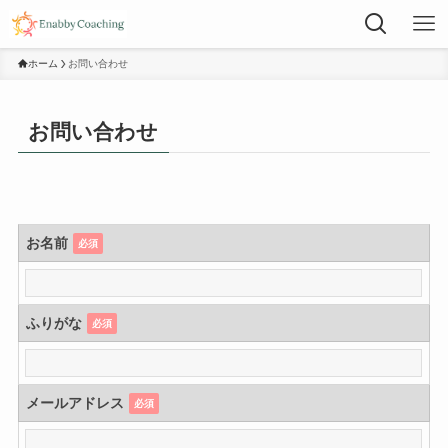
ホーム
お問い合わせ
お問い合わせ
お名前
必須
ふりがな
必須
メールアドレス
必須