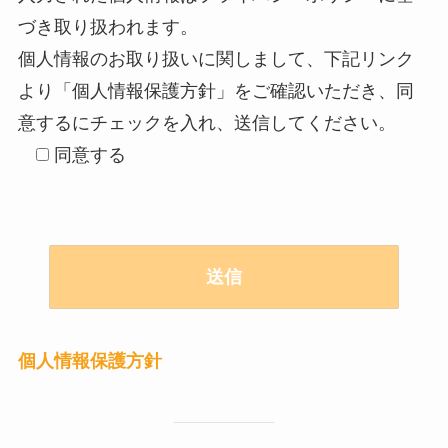
づき取り扱われます。
個人情報のお取り扱いに関しまして、下記リンク
より「個人情報保護方針」をご確認いただき、同
意するにチェックを入れ、送信してください。
同意する
個人情報保護方針