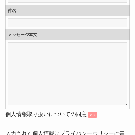
件名
メッセージ本文
個人情報取り扱いについての同意
必須
入力された個人情報はプライバシーポリシーに基