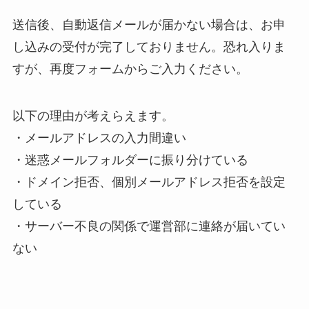
送信後、自動返信メールが届かない場合は、お申
し込みの受付が完了しておりません。恐れ入りま
すが、再度フォームからご入力ください。
以下の理由が考えらえます。
・メールアドレスの入力間違い
・迷惑メールフォルダーに振り分けている
・ドメイン拒否、個別メールアドレス拒否を設定
している
・サーバー不良の関係で運営部に連絡が届いてい
ない