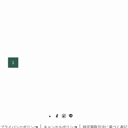
1
プライバシーポリシー
キャンセルポリシー
特定商取引法に基づく表記