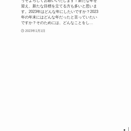
うぞよろしくお願いいたします！新たな年を
迎え、新たな目標を立てる方も多いと思いま
す。2023年はどんな年にしたいですか？2023
年の年末にはどんな年だったと言っていたい
ですか？そのためには、どんなことをし...
2023年1月1日