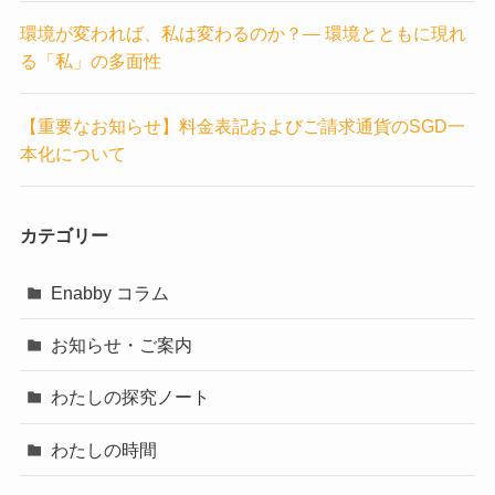
環境が変われば、私は変わるのか？― 環境とともに現れ
る「私」の多面性
【重要なお知らせ】料金表記およびご請求通貨のSGD一
本化について
カテゴリー
Enabby コラム
お知らせ・ご案内
わたしの探究ノート
わたしの時間