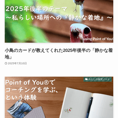
小鳥のカードが教えてくれた2025年後半の「静かな着
地」
2025年7月10日
わたしの探究ノート