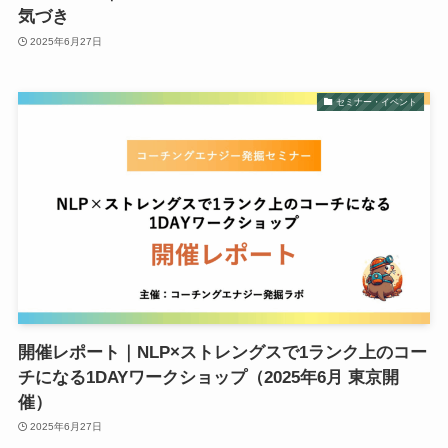
気づき
2025年6月27日
セミナー・イベント
開催レポート｜NLP×ストレングスで1ランク上のコー
チになる1DAYワークショップ（2025年6月 東京開
催）
2025年6月27日