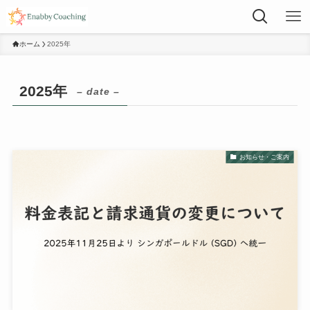
ホーム
2025年
2025年
– date –
お知らせ・ご案内