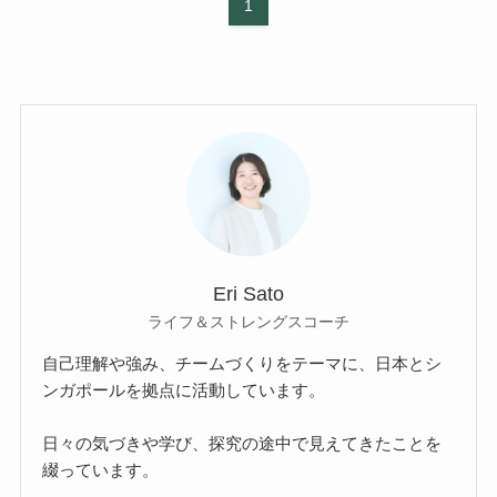
1
Eri Sato
ライフ＆ストレングスコーチ
自己理解や強み、チームづくりをテーマに、日本とシ
ンガポールを拠点に活動しています。
日々の気づきや学び、探究の途中で見えてきたことを
綴っています。