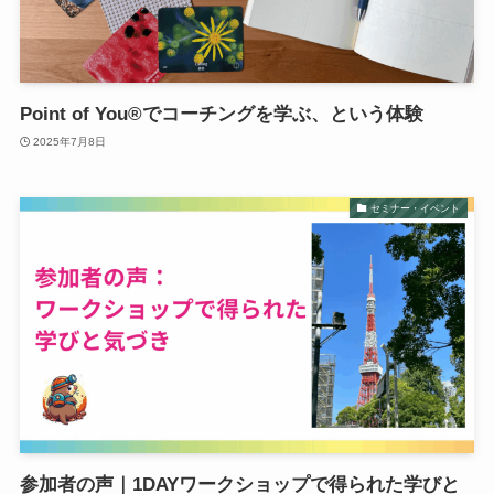
Point of You®でコーチングを学ぶ、という体験
2025年7月8日
セミナー・イベント
参加者の声｜1DAYワークショップで得られた学びと