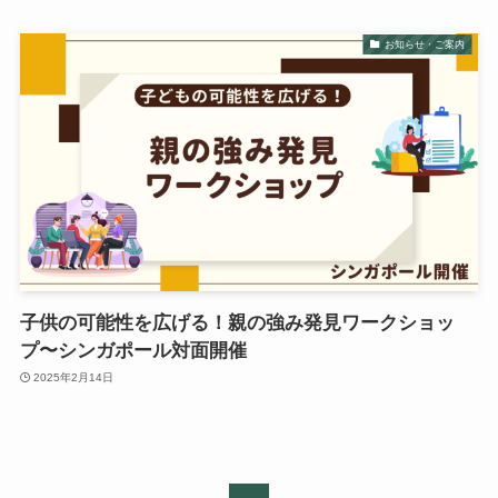
お知らせ・ご案内
子供の可能性を広げる！親の強み発見ワークショッ
プ〜シンガポール対面開催
2025年2月14日